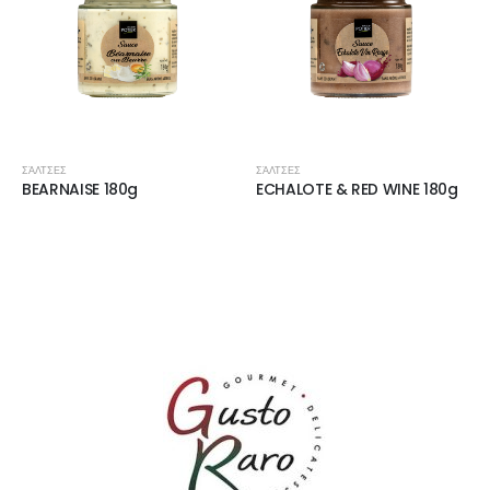
ΣΆΛΤΣΕΣ
ΣΆΛΤΣΕΣ
BEARNAISE 180g
ECHALOTE & RED WINE 180g