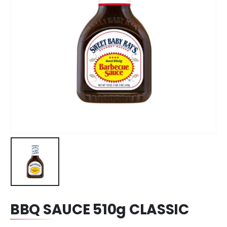
BBQ SAUCE 510g CLASSIC