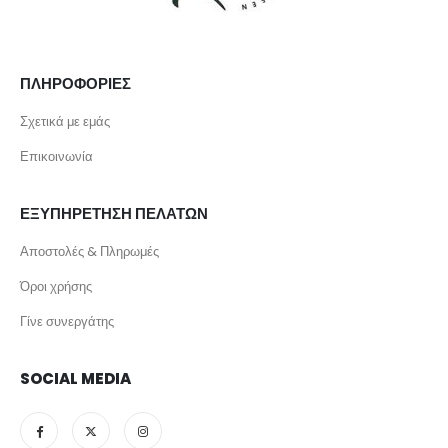
ΠΛΗΡΟΦΟΡΙΕΣ
Σχετικά με εμάς
Επικοινωνία
ΕΞΥΠΗΡΕΤΗΣΗ ΠΕΛΑΤΩΝ
Αποστολές & Πληρωμές
Όροι χρήσης
Γίνε συνεργάτης
SOCIAL MEDIA