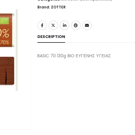
Brand: ZOTTER
DESCRIPTION
BASIC 70 130g BIO ΕΥΓΕΝΗΣ ΥΓΕΙΑΣ