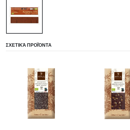
ΣΧΕΤΙΚΆ ΠΡΟΪΌΝΤΑ