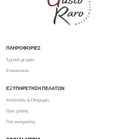
ΠΛΗΡΟΦΟΡΙΕΣ
Σχετικά με εμάς
Επικοινωνία
ΕΞΥΠΗΡΕΤΗΣΗ ΠΕΛΑΤΩΝ
Αποστολές & Πληρωμές
Όροι χρήσης
Γίνε συνεργάτης