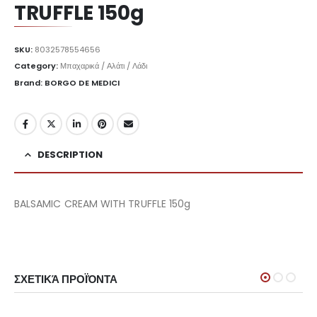
TRUFFLE 150g
SKU:
8032578554656
Category:
Μπαχαρικά / Αλάτι / Λάδι
Brand: BORGO DE MEDICI
DESCRIPTION
BALSAMIC CREAM WITH TRUFFLE 150g
ΣΧΕΤΙΚΆ ΠΡΟΪΌΝΤΑ