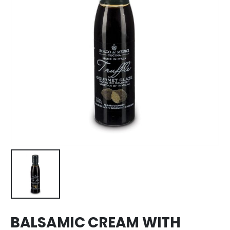
BALSAMIC CREAM WITH