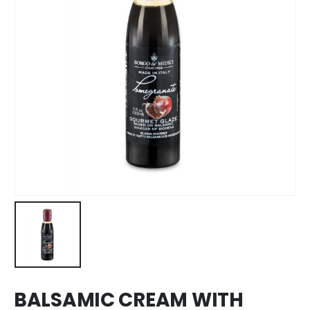
BALSAMIC CREAM WITH