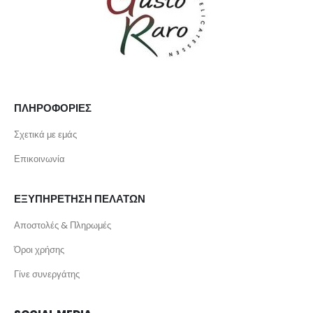
ΠΛΗΡΟΦΟΡΙΕΣ
Σχετικά με εμάς
Επικοινωνία
ΕΞΥΠΗΡΕΤΗΣΗ ΠΕΛΑΤΩΝ
Αποστολές & Πληρωμές
Όροι χρήσης
Γίνε συνεργάτης